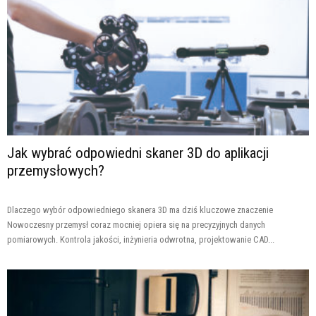
Jak wybrać odpowiedni skaner 3D do aplikacji
przemysłowych?
Dlaczego wybór odpowiedniego skanera 3D ma dziś kluczowe znaczenie
Nowoczesny przemysł coraz mocniej opiera się na precyzyjnych danych
pomiarowych. Kontrola jakości, inżynieria odwrotna, projektowanie CAD...