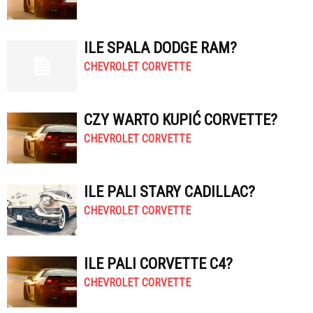
ILE SPALA DODGE RAM?
CHEVROLET CORVETTE
CZY WARTO KUPIĆ CORVETTE?
CHEVROLET CORVETTE
ILE PALI STARY CADILLAC?
CHEVROLET CORVETTE
ILE PALI CORVETTE C4?
CHEVROLET CORVETTE