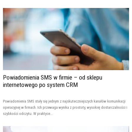
Powiadomienia SMS w firmie – od sklepu
internetowego po system CRM
Powiadomienia SMS stały się jednym z najskuteczniejszych kanałów komunikacji
operacyjnej w firmach. Ich przewaga wynika z prostoty, wysokiej dostarczalności i
szybkości odczytu. W praktyce...