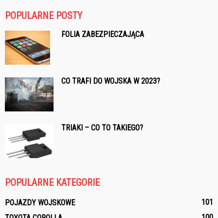
POPULARNE POSTY
FOLIA ZABEZPIECZAJĄCA
CO TRAFI DO WOJSKA W 2023?
TRIAKI – CO TO TAKIEGO?
POPULARNE KATEGORIE
101
POJAZDY WOJSKOWE
100
TOYOTA COROLLA