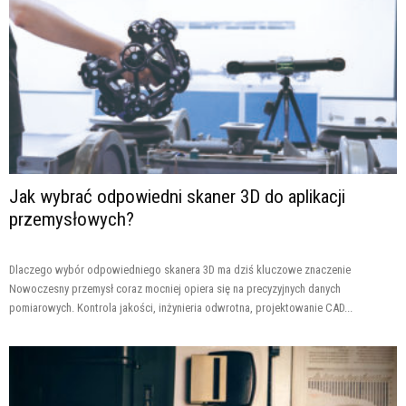
Jak wybrać odpowiedni skaner 3D do aplikacji
przemysłowych?
Dlaczego wybór odpowiedniego skanera 3D ma dziś kluczowe znaczenie
Nowoczesny przemysł coraz mocniej opiera się na precyzyjnych danych
pomiarowych. Kontrola jakości, inżynieria odwrotna, projektowanie CAD...