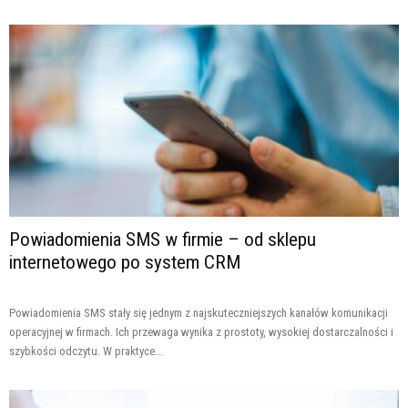
Powiadomienia SMS w firmie – od sklepu
internetowego po system CRM
Powiadomienia SMS stały się jednym z najskuteczniejszych kanałów komunikacji
operacyjnej w firmach. Ich przewaga wynika z prostoty, wysokiej dostarczalności i
szybkości odczytu. W praktyce...