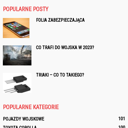
POPULARNE POSTY
FOLIA ZABEZPIECZAJĄCA
CO TRAFI DO WOJSKA W 2023?
TRIAKI – CO TO TAKIEGO?
POPULARNE KATEGORIE
101
POJAZDY WOJSKOWE
100
TOYOTA COROLLA