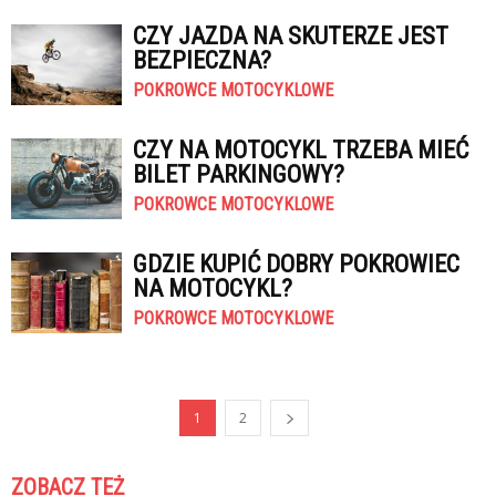
CZY JAZDA NA SKUTERZE JEST
BEZPIECZNA?
POKROWCE MOTOCYKLOWE
CZY NA MOTOCYKL TRZEBA MIEĆ
BILET PARKINGOWY?
POKROWCE MOTOCYKLOWE
GDZIE KUPIĆ DOBRY POKROWIEC
NA MOTOCYKL?
POKROWCE MOTOCYKLOWE
1
2
ZOBACZ TEŻ