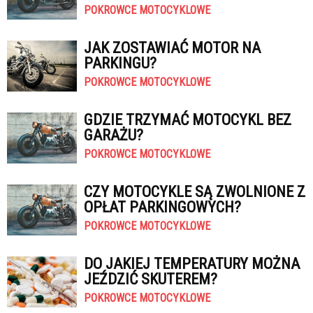
POKROWCE MOTOCYKLOWE
JAK ZOSTAWIAĆ MOTOR NA
PARKINGU?
POKROWCE MOTOCYKLOWE
GDZIE TRZYMAĆ MOTOCYKL BEZ
GARAŻU?
POKROWCE MOTOCYKLOWE
CZY MOTOCYKLE SĄ ZWOLNIONE Z
OPŁAT PARKINGOWYCH?
POKROWCE MOTOCYKLOWE
DO JAKIEJ TEMPERATURY MOŻNA
JEŹDZIĆ SKUTEREM?
POKROWCE MOTOCYKLOWE