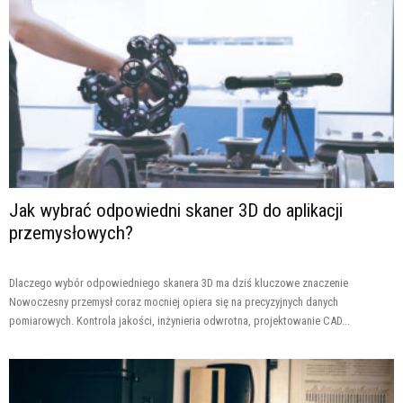
Jak wybrać odpowiedni skaner 3D do aplikacji
przemysłowych?
Dlaczego wybór odpowiedniego skanera 3D ma dziś kluczowe znaczenie
Nowoczesny przemysł coraz mocniej opiera się na precyzyjnych danych
pomiarowych. Kontrola jakości, inżynieria odwrotna, projektowanie CAD...