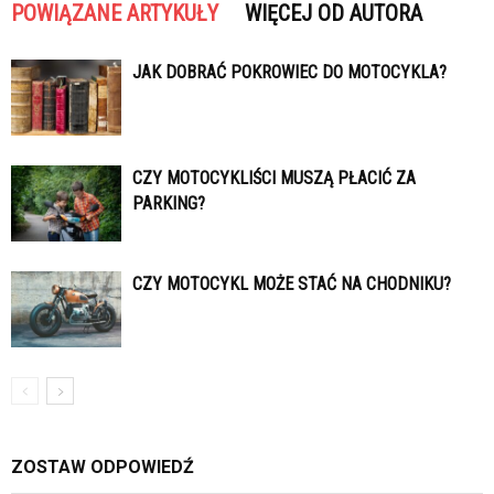
POWIĄZANE ARTYKUŁY
WIĘCEJ OD AUTORA
JAK DOBRAĆ POKROWIEC DO MOTOCYKLA?
CZY MOTOCYKLIŚCI MUSZĄ PŁACIĆ ZA
PARKING?
CZY MOTOCYKL MOŻE STAĆ NA CHODNIKU?
ZOSTAW ODPOWIEDŹ