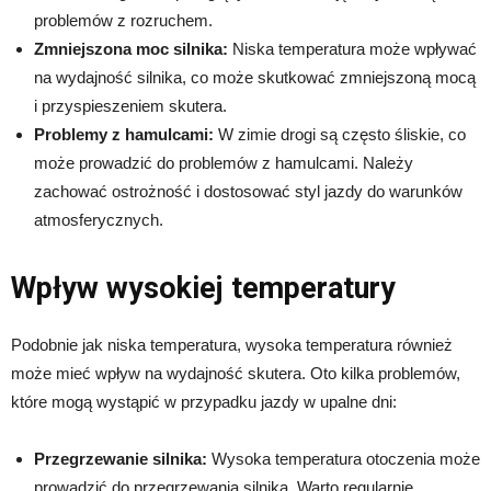
problemów z rozruchem.
Zmniejszona moc silnika:
Niska temperatura może wpływać
na wydajność silnika, co może skutkować zmniejszoną mocą
i przyspieszeniem skutera.
Problemy z hamulcami:
W zimie drogi są często śliskie, co
może prowadzić do problemów z hamulcami. Należy
zachować ostrożność i dostosować styl jazdy do warunków
atmosferycznych.
Wpływ wysokiej temperatury
Podobnie jak niska temperatura, wysoka temperatura również
może mieć wpływ na wydajność skutera. Oto kilka problemów,
które mogą wystąpić w przypadku jazdy w upalne dni:
Przegrzewanie silnika:
Wysoka temperatura otoczenia może
prowadzić do przegrzewania silnika. Warto regularnie