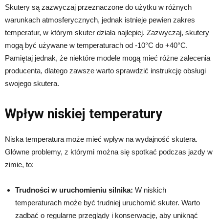
Skutery są zazwyczaj przeznaczone do użytku w różnych
warunkach atmosferycznych, jednak istnieje pewien zakres
temperatur, w którym skuter działa najlepiej. Zazwyczaj, skutery
mogą być używane w temperaturach od -10°C do +40°C.
Pamiętaj jednak, że niektóre modele mogą mieć różne zalecenia
producenta, dlatego zawsze warto sprawdzić instrukcję obsługi
swojego skutera.
Wpływ niskiej temperatury
Niska temperatura może mieć wpływ na wydajność skutera.
Główne problemy, z którymi można się spotkać podczas jazdy w
zimie, to:
Trudności w uruchomieniu silnika:
W niskich
temperaturach może być trudniej uruchomić skuter. Warto
zadbać o regularne przeglądy i konserwację, aby uniknąć