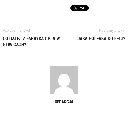
Poprzedni artykuł
Następny artykuł
CO DALEJ Z FABRYKA OPLA W
JAKA POLERKA DO FELG?
GLIWICACH?
REDAKCJA