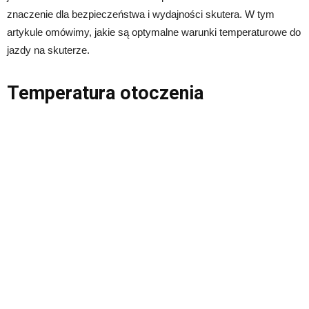
znaczenie dla bezpieczeństwa i wydajności skutera. W tym
artykule omówimy, jakie są optymalne warunki temperaturowe do
jazdy na skuterze.
Temperatura otoczenia