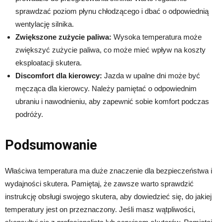
sprawdzać poziom płynu chłodzącego i dbać o odpowiednią
wentylację silnika.
Zwiększone zużycie paliwa:
Wysoka temperatura może
zwiększyć zużycie paliwa, co może mieć wpływ na koszty
eksploatacji skutera.
Discomfort dla kierowcy:
Jazda w upalne dni może być
męcząca dla kierowcy. Należy pamiętać o odpowiednim
ubraniu i nawodnieniu, aby zapewnić sobie komfort podczas
podróży.
Podsumowanie
Właściwa temperatura ma duże znaczenie dla bezpieczeństwa i
wydajności skutera. Pamiętaj, że zawsze warto sprawdzić
instrukcję obsługi swojego skutera, aby dowiedzieć się, do jakiej
temperatury jest on przeznaczony. Jeśli masz wątpliwości,