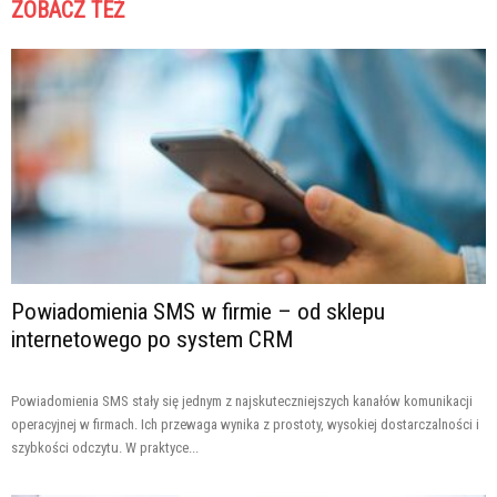
ZOBACZ TEŻ
Powiadomienia SMS w firmie – od sklepu
internetowego po system CRM
Powiadomienia SMS stały się jednym z najskuteczniejszych kanałów komunikacji
operacyjnej w firmach. Ich przewaga wynika z prostoty, wysokiej dostarczalności i
szybkości odczytu. W praktyce...