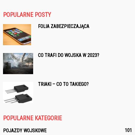
POPULARNE POSTY
FOLIA ZABEZPIECZAJĄCA
CO TRAFI DO WOJSKA W 2023?
TRIAKI – CO TO TAKIEGO?
POPULARNE KATEGORIE
101
POJAZDY WOJSKOWE