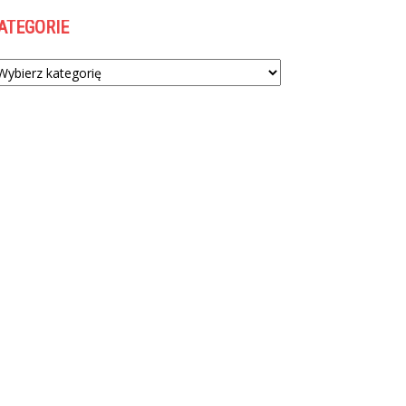
ATEGORIE
tegorie