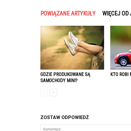
POWIĄZANE ARTYKUŁY
WIĘCEJ OD
GDZIE PRODUKOWANE SĄ
KTO ROBI 
SAMOCHODY MINI?
ZOSTAW ODPOWIEDŹ