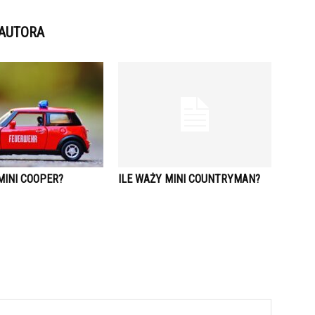
 AUTORA
MINI COOPER?
ILE WAŻY MINI COUNTRYMAN?