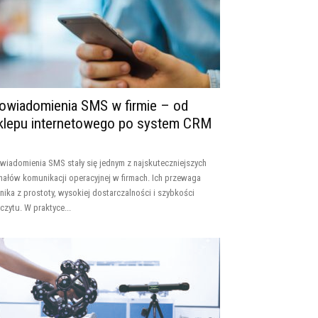
owiadomienia SMS w firmie – od
klepu internetowego po system CRM
wiadomienia SMS stały się jednym z najskuteczniejszych
nałów komunikacji operacyjnej w firmach. Ich przewaga
nika z prostoty, wysokiej dostarczalności i szybkości
czytu. W praktyce...