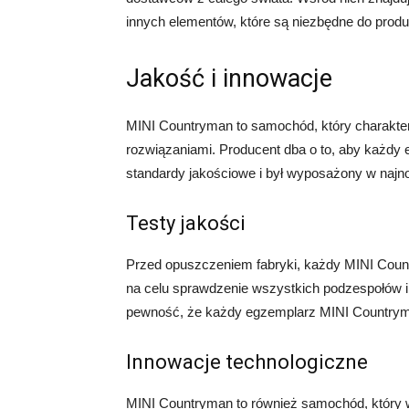
innych elementów, które są niezbędne do prod
Jakość i innowacje
MINI Countryman to samochód, który charakte
rozwiązaniami. Producent dba o to, aby każdy
standardy jakościowe i był wyposażony w najn
Testy jakości
Przed opuszczeniem fabryki, każdy MINI Count
na celu sprawdzenie wszystkich podzespołów
pewność, że każdy egzemplarz MINI Countryma
Innowacje technologiczne
MINI Countryman to również samochód, który 