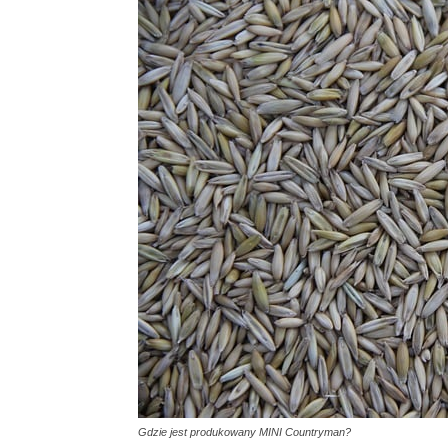
Gdzie jest produkowany MINI Countryman?