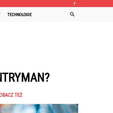
Y
TECHNOLOGIE
UNTRYMAN?
OBACZ TEŻ