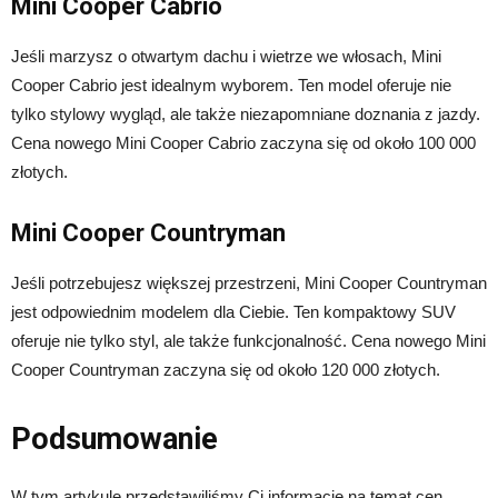
Mini Cooper Cabrio
Jeśli marzysz o otwartym dachu i wietrze we włosach, Mini
Cooper Cabrio jest idealnym wyborem. Ten model oferuje nie
tylko stylowy wygląd, ale także niezapomniane doznania z jazdy.
Cena nowego Mini Cooper Cabrio zaczyna się od około 100 000
złotych.
Mini Cooper Countryman
Jeśli potrzebujesz większej przestrzeni, Mini Cooper Countryman
jest odpowiednim modelem dla Ciebie. Ten kompaktowy SUV
oferuje nie tylko styl, ale także funkcjonalność. Cena nowego Mini
Cooper Countryman zaczyna się od około 120 000 złotych.
Podsumowanie
W tym artykule przedstawiliśmy Ci informacje na temat cen