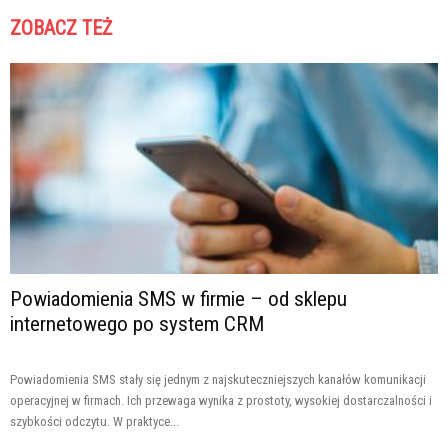
ZOBACZ TEŻ
Powiadomienia SMS w firmie – od sklepu
internetowego po system CRM
Powiadomienia SMS stały się jednym z najskuteczniejszych kanałów komunikacji
operacyjnej w firmach. Ich przewaga wynika z prostoty, wysokiej dostarczalności i
szybkości odczytu. W praktyce...