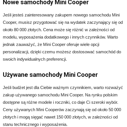
Nowe samochody Mini Cooper
Jeśli jesteś zainteresowany zakupem nowego samochodu Mini
Cooper, musisz przygotować się na wydatek zaczynający się od
około 80 000 złotych. Cena może się różnić w zależności od
modelu, wyposażenia dodatkowego i innych czynników. Warto
jednak zauważyć, że Mini Cooper oferuje wiele opcji
personalizacji, dzięki czemu możesz dostosować samochód do
swoich indywidualnych preferencji.
Używane samochody Mini Cooper
Jeśli budżet jest dla Ciebie ważnym czynnikiem, warto rozważyć
zakup używanego samochodu Mini Cooper. Na rynku polskim
dostępne są różne modele i roczniki, co daje Ci szeroki wybór.
Ceny używanych Mini Cooperów zaczynają się od około 50 000
złotych i mogą sięgać nawet 150 000 złotych, w zależności od
stanu technicznego i wyposażenia.