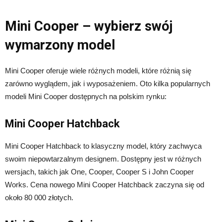
Mini Cooper – wybierz swój
wymarzony model
Mini Cooper oferuje wiele różnych modeli, które różnią się
zarówno wyglądem, jak i wyposażeniem. Oto kilka popularnych
modeli Mini Cooper dostępnych na polskim rynku:
Mini Cooper Hatchback
Mini Cooper Hatchback to klasyczny model, który zachwyca
swoim niepowtarzalnym designem. Dostępny jest w różnych
wersjach, takich jak One, Cooper, Cooper S i John Cooper
Works. Cena nowego Mini Cooper Hatchback zaczyna się od
około 80 000 złotych.