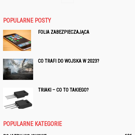
POPULARNE POSTY
FOLIA ZABEZPIECZAJĄCA
CO TRAFI DO WOJSKA W 2023?
TRIAKI – CO TO TAKIEGO?
POPULARNE KATEGORIE