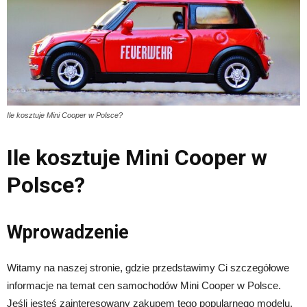
Ile kosztuje Mini Cooper w Polsce?
Ile kosztuje Mini Cooper w
Polsce?
Wprowadzenie
Witamy na naszej stronie, gdzie przedstawimy Ci szczegółowe
informacje na temat cen samochodów Mini Cooper w Polsce.
Jeśli jesteś zainteresowany zakupem tego popularnego modelu,