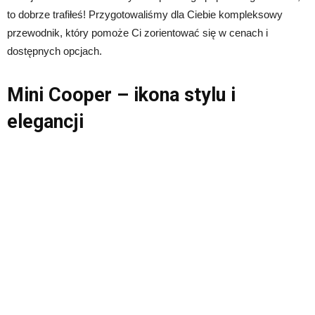
to dobrze trafiłeś! Przygotowaliśmy dla Ciebie kompleksowy
przewodnik, który pomoże Ci zorientować się w cenach i
dostępnych opcjach.
Mini Cooper – ikona stylu i
elegancji