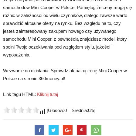
samochodów Mini Cooper w Polsce. Pamiętaj, że ceny mogą się
różnić w zależności od wielu czynników, dlatego zawsze warto
sprawdzić aktualne oferty na rynku. Bez względu na to, czy
jesteś zainteresowany zakupem nowego czy używanego
samochodu Mini Cooper, z pewnością znajdziesz model, który
spełni Twoje oczekiwania pod względem stylu, jakości i
wyposażenia.
Wezwanie do działania: Sprawdź aktualną cenę Mini Cooper w
Polsce na stronie 360money.pl!
Link tagu HTML:
Kliknij tutaj
[Głosów:0 Średnia:0/5]