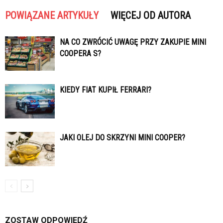
POWIĄZANE ARTYKUŁY
WIĘCEJ OD AUTORA
NA CO ZWRÓCIĆ UWAGĘ PRZY ZAKUPIE MINI
COOPERA S?
KIEDY FIAT KUPIŁ FERRARI?
JAKI OLEJ DO SKRZYNI MINI COOPER?
ZOSTAW ODPOWIEDŹ