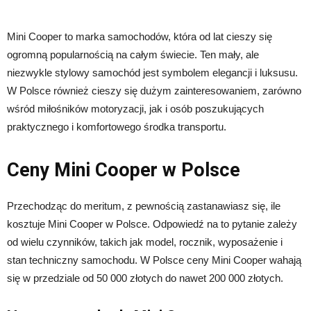
Mini Cooper to marka samochodów, która od lat cieszy się
ogromną popularnością na całym świecie. Ten mały, ale
niezwykle stylowy samochód jest symbolem elegancji i luksusu.
W Polsce również cieszy się dużym zainteresowaniem, zarówno
wśród miłośników motoryzacji, jak i osób poszukujących
praktycznego i komfortowego środka transportu.
Ceny Mini Cooper w Polsce
Przechodząc do meritum, z pewnością zastanawiasz się, ile
kosztuje Mini Cooper w Polsce. Odpowiedź na to pytanie zależy
od wielu czynników, takich jak model, rocznik, wyposażenie i
stan techniczny samochodu. W Polsce ceny Mini Cooper wahają
się w przedziale od 50 000 złotych do nawet 200 000 złotych.