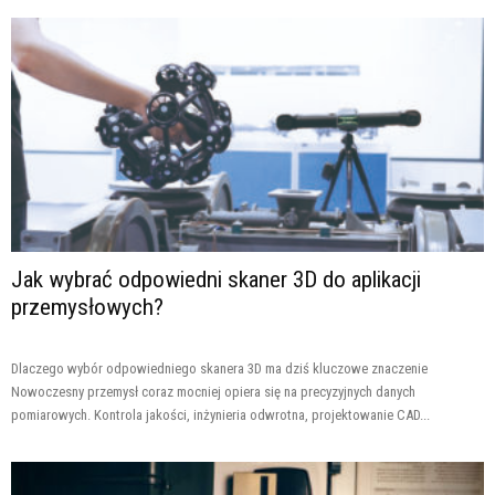
Jak wybrać odpowiedni skaner 3D do aplikacji
przemysłowych?
Dlaczego wybór odpowiedniego skanera 3D ma dziś kluczowe znaczenie
Nowoczesny przemysł coraz mocniej opiera się na precyzyjnych danych
pomiarowych. Kontrola jakości, inżynieria odwrotna, projektowanie CAD...