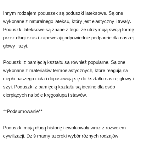
Innym rodzajem poduszek są poduszki lateksowe. Są one
wykonane z naturalnego lateksu, który jest elastyczny i trwały.
Poduszki lateksowe są znane z tego, że utrzymują swoją formę
przez długi czas i zapewniają odpowiednie podparcie dla naszej
głowy i szyi.
Poduszki z pamięcią kształtu są również popularne. Są one
wykonane z materiałów termoelastycznych, które reagują na
ciepło naszego ciała i dopasowują się do kształtu naszej głowy i
szyi. Poduszki z pamięcią kształtu są idealne dla osób
cierpiących na bóle kręgosłupa i stawów.
**Podsumowanie**
Poduszki mają długą historię i ewoluowały wraz z rozwojem
cywilizacji. Dziś mamy szeroki wybór różnych rodzajów