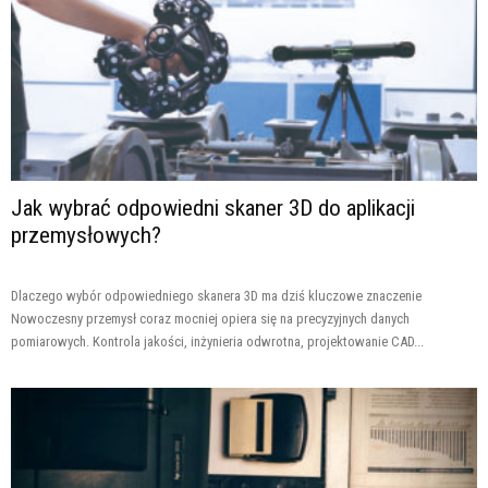
Jak wybrać odpowiedni skaner 3D do aplikacji
przemysłowych?
Dlaczego wybór odpowiedniego skanera 3D ma dziś kluczowe znaczenie
Nowoczesny przemysł coraz mocniej opiera się na precyzyjnych danych
pomiarowych. Kontrola jakości, inżynieria odwrotna, projektowanie CAD...