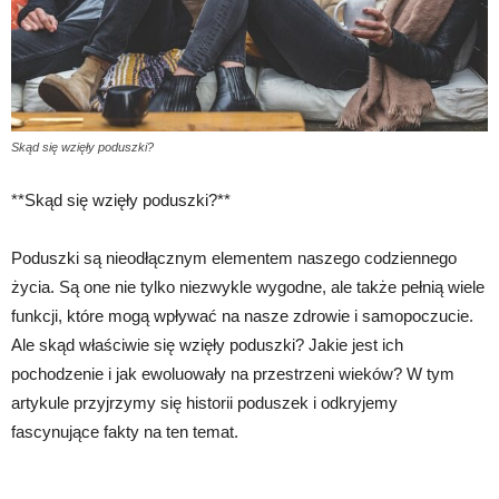
Skąd się wzięły poduszki?
**Skąd się wzięły poduszki?**
Poduszki są nieodłącznym elementem naszego codziennego
życia. Są one nie tylko niezwykle wygodne, ale także pełnią wiele
funkcji, które mogą wpływać na nasze zdrowie i samopoczucie.
Ale skąd właściwie się wzięły poduszki? Jakie jest ich
pochodzenie i jak ewoluowały na przestrzeni wieków? W tym
artykule przyjrzymy się historii poduszek i odkryjemy
fascynujące fakty na ten temat.