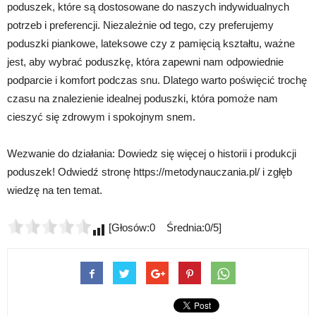
poduszek, które są dostosowane do naszych indywidualnych
potrzeb i preferencji. Niezależnie od tego, czy preferujemy
poduszki piankowe, lateksowe czy z pamięcią kształtu, ważne
jest, aby wybrać poduszkę, która zapewni nam odpowiednie
podparcie i komfort podczas snu. Dlatego warto poświęcić trochę
czasu na znalezienie idealnej poduszki, która pomoże nam
cieszyć się zdrowym i spokojnym snem.
Wezwanie do działania: Dowiedz się więcej o historii i produkcji
poduszek! Odwiedź stronę https://metodynauczania.pl/ i zgłęb
wiedzę na ten temat.
[Głosów:0 Średnia:0/5]