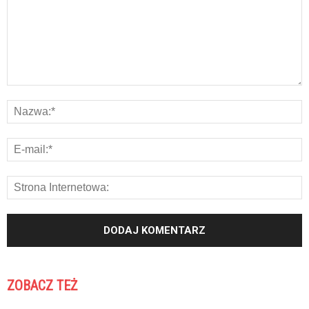
ZOBACZ TEŻ