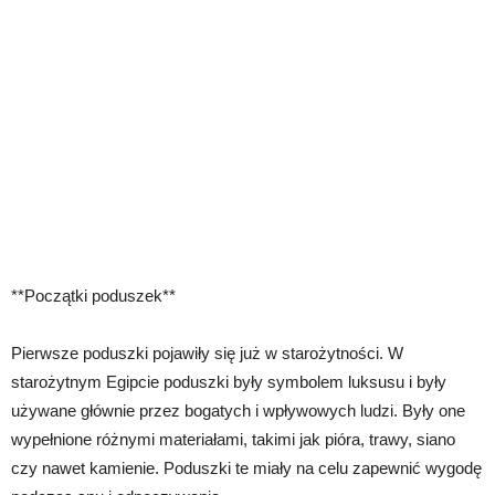
**Początki poduszek**
Pierwsze poduszki pojawiły się już w starożytności. W
starożytnym Egipcie poduszki były symbolem luksusu i były
używane głównie przez bogatych i wpływowych ludzi. Były one
wypełnione różnymi materiałami, takimi jak pióra, trawy, siano
czy nawet kamienie. Poduszki te miały na celu zapewnić wygodę