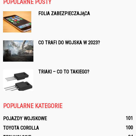
POPULARNE POSTY
FOLIA ZABEZPIECZAJĄCA
CO TRAFI DO WOJSKA W 2023?
TRIAKI – CO TO TAKIEGO?
POPULARNE KATEGORIE
101
POJAZDY WOJSKOWE
100
TOYOTA COROLLA