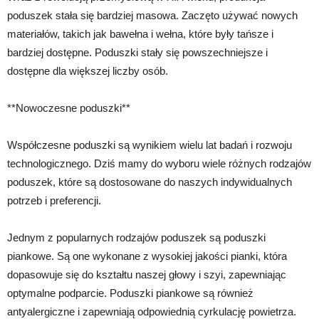
poduszek stała się bardziej masowa. Zaczęto używać nowych
materiałów, takich jak bawełna i wełna, które były tańsze i
bardziej dostępne. Poduszki stały się powszechniejsze i
dostępne dla większej liczby osób.
**Nowoczesne poduszki**
Współczesne poduszki są wynikiem wielu lat badań i rozwoju
technologicznego. Dziś mamy do wyboru wiele różnych rodzajów
poduszek, które są dostosowane do naszych indywidualnych
potrzeb i preferencji.
Jednym z popularnych rodzajów poduszek są poduszki
piankowe. Są one wykonane z wysokiej jakości pianki, która
dopasowuje się do kształtu naszej głowy i szyi, zapewniając
optymalne podparcie. Poduszki piankowe są również
antyalergiczne i zapewniają odpowiednią cyrkulację powietrza.