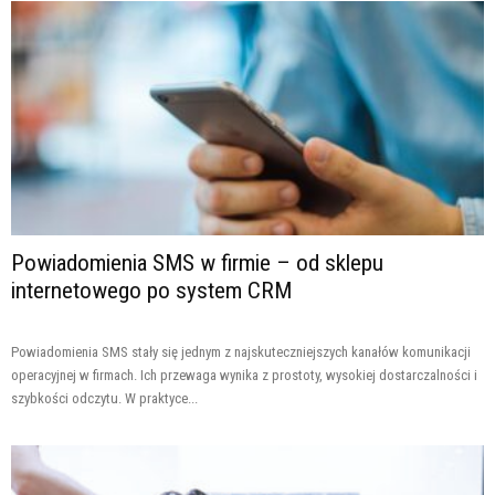
Powiadomienia SMS w firmie – od sklepu
internetowego po system CRM
Powiadomienia SMS stały się jednym z najskuteczniejszych kanałów komunikacji
operacyjnej w firmach. Ich przewaga wynika z prostoty, wysokiej dostarczalności i
szybkości odczytu. W praktyce...