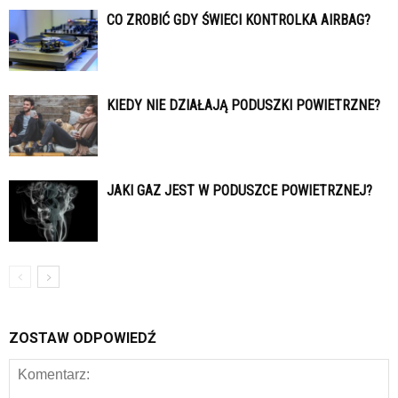
CO ZROBIĆ GDY ŚWIECI KONTROLKA AIRBAG?
KIEDY NIE DZIAŁAJĄ PODUSZKI POWIETRZNE?
JAKI GAZ JEST W PODUSZCE POWIETRZNEJ?
ZOSTAW ODPOWIEDŹ