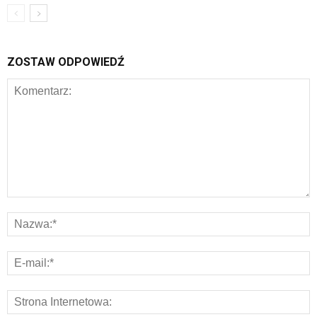
ZOSTAW ODPOWIEDŹ