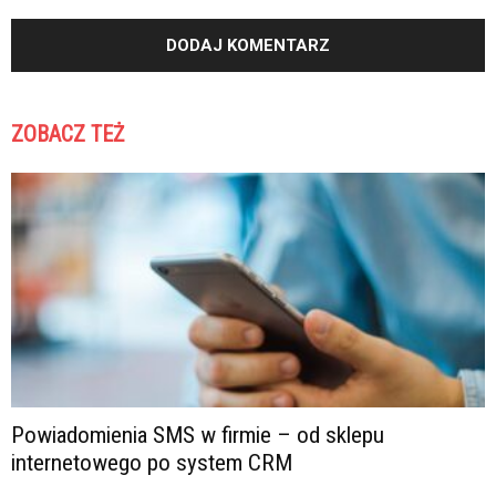
ZOBACZ TEŻ
Powiadomienia SMS w firmie – od sklepu
internetowego po system CRM