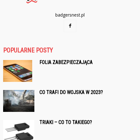
badgersnest.pl
POPULARNE POSTY
FOLIA ZABEZPIECZAJĄCA
CO TRAFI DO WOJSKA W 2023?
TRIAKI – CO TO TAKIEGO?