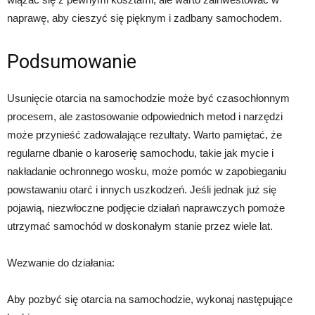
naprawę, aby cieszyć się pięknym i zadbany samochodem.
Podsumowanie
Usunięcie otarcia na samochodzie może być czasochłonnym
procesem, ale zastosowanie odpowiednich metod i narzędzi
może przynieść zadowalające rezultaty. Warto pamiętać, że
regularne dbanie o karoserię samochodu, takie jak mycie i
nakładanie ochronnego wosku, może pomóc w zapobieganiu
powstawaniu otarć i innych uszkodzeń. Jeśli jednak już się
pojawią, niezwłoczne podjęcie działań naprawczych pomoże
utrzymać samochód w doskonałym stanie przez wiele lat.
Wezwanie do działania:
Aby pozbyć się otarcia na samochodzie, wykonaj następujące