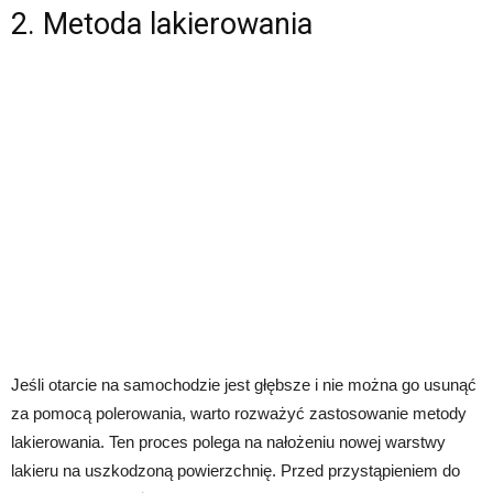
2. Metoda lakierowania
Jeśli otarcie na samochodzie jest głębsze i nie można go usunąć
za pomocą polerowania, warto rozważyć zastosowanie metody
lakierowania. Ten proces polega na nałożeniu nowej warstwy
lakieru na uszkodzoną powierzchnię. Przed przystąpieniem do