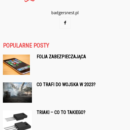
badgersnest.pl
POPULARNE POSTY
FOLIA ZABEZPIECZAJĄCA
CO TRAFI DO WOJSKA W 2023?
TRIAKI – CO TO TAKIEGO?