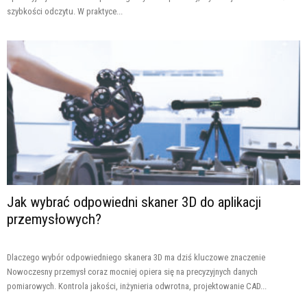
szybkości odczytu. W praktyce...
Jak wybrać odpowiedni skaner 3D do aplikacji
przemysłowych?
Dlaczego wybór odpowiedniego skanera 3D ma dziś kluczowe znaczenie
Nowoczesny przemysł coraz mocniej opiera się na precyzyjnych danych
pomiarowych. Kontrola jakości, inżynieria odwrotna, projektowanie CAD...