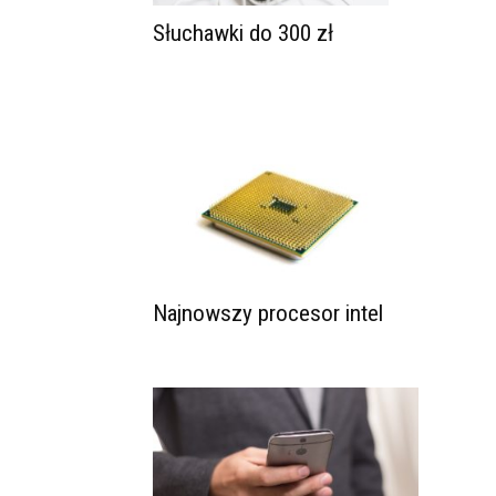
Słuchawki do 300 zł
Najnowszy procesor intel