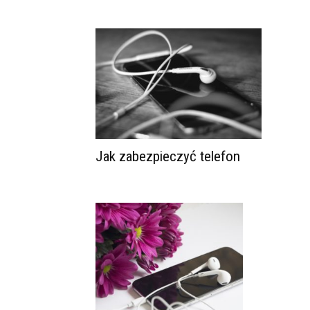
Jak zabezpieczyć telefon