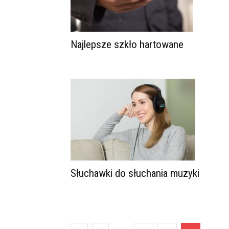
Najlepsze szkło hartowane
Słuchawki do słuchania muzyki