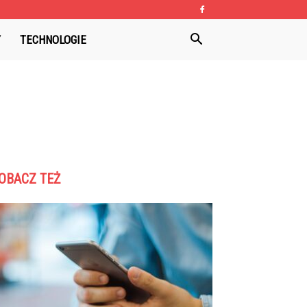
Y
TECHNOLOGIE
OBACZ TEŻ