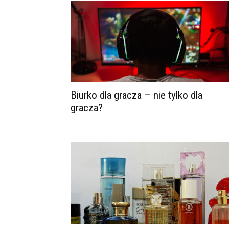
Biurko dla gracza – nie tylko dla
gracza?