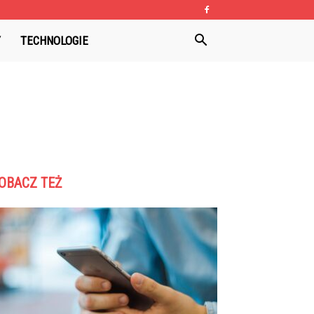
Y
TECHNOLOGIE
OBACZ TEŻ