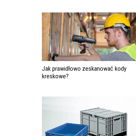
Jak prawidłowo zeskanować kody
kreskowe?